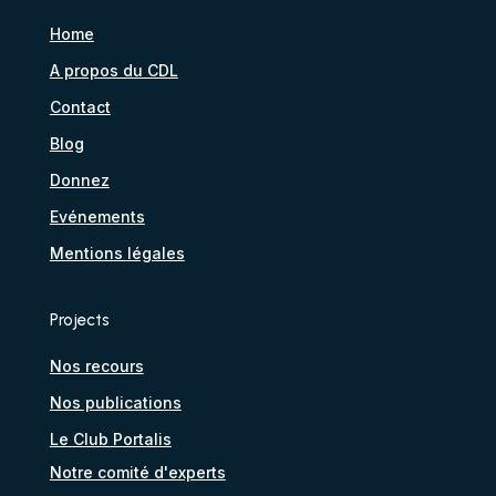
Home
A propos du CDL
Contact
Blog
Donnez
Evénements
Mentions légales
Projects
Nos recours
Nos publications
Le Club Portalis
Notre comité d'experts