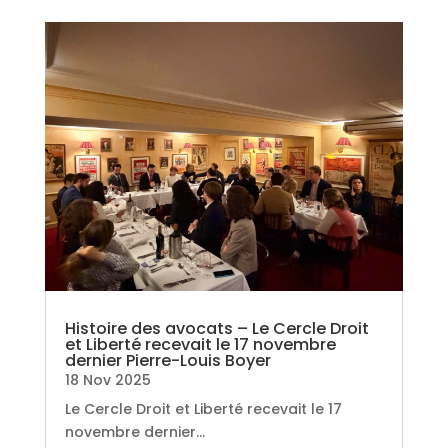
Histoire des avocats – Le Cercle Droit
et Liberté recevait le 17 novembre
dernier Pierre-Louis Boyer
18 Nov 2025
Le Cercle Droit et Liberté recevait le 17
novembre dernier...