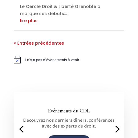
Le Cercle Droit & Liberté Grenoble a
marqué ses débuts...
lire plus
« Entrées précédentes
Il n’y a pas d’évènements à venir.
Notice
Evénements du CDL
Découvrez nos derniers dîners, conférences
avec des experts du droit.