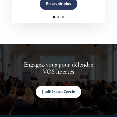
En savoir plus
Engagez-vous pour défendre
VOS libertés
J'adhère au Cercle