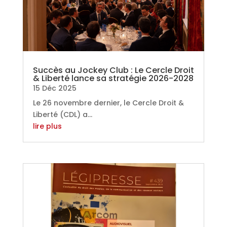
Succès au Jockey Club : Le Cercle Droit
& Liberté lance sa stratégie 2026-2028
15 Déc 2025
Le 26 novembre dernier, le Cercle Droit &
Liberté (CDL) a...
lire plus