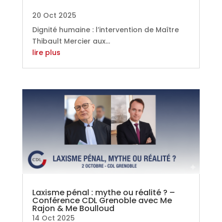
20 Oct 2025
Dignité humaine : l’intervention de Maître
Thibault Mercier aux...
lire plus
Laxisme pénal : mythe ou réalité ? –
Conférence CDL Grenoble avec Me
Rajon & Me Boulloud
14 Oct 2025