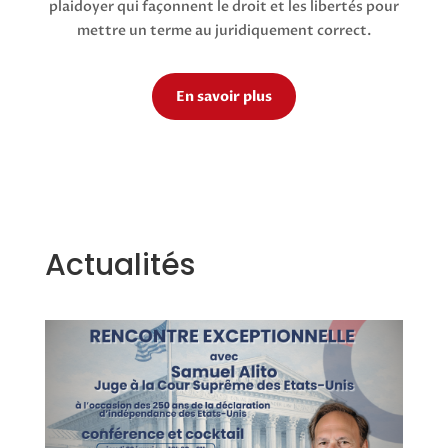
plaidoyer qui façonnent le droit et les libertés pour
mettre un terme au juridiquement correct.
En savoir plus
Actualités