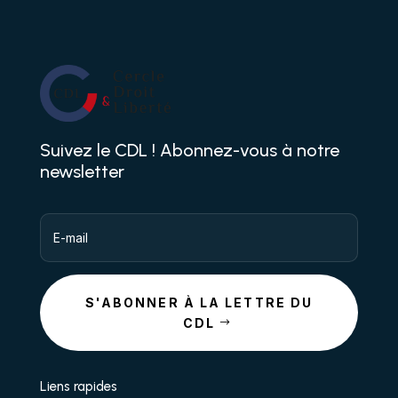
Suivez le CDL ! Abonnez-vous à notre
newsletter
S'ABONNER À LA LETTRE DU
CDL
Liens rapides