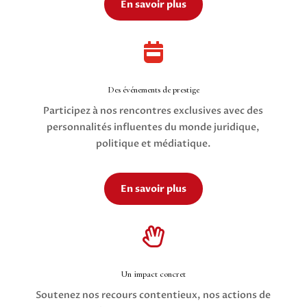
En savoir plus

Des événements de prestige
Participez à nos rencontres exclusives avec des
personnalités influentes du monde juridique,
politique et médiatique.
En savoir plus

Un impact concret
Soutenez nos recours contentieux, nos actions de