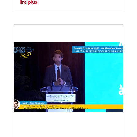
lire plus