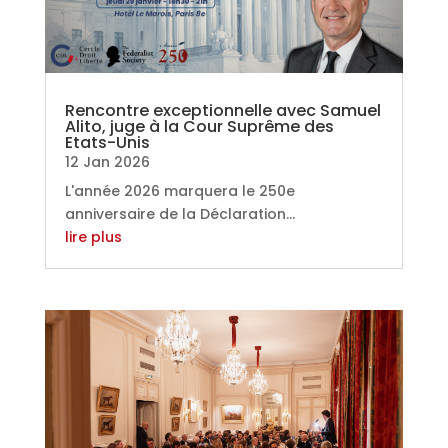
Rencontre exceptionnelle avec Samuel
Alito, juge à la Cour Suprême des
Etats-Unis
12 Jan 2026
L'année 2026 marquera le 250e
anniversaire de la Déclaration...
lire plus