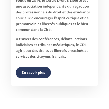
Fondé en 2014, le Cercle Droit & Liberté est
une association indépendante qui regroupe
des professionnels du droit et des étudiants
soucieux d’encourager l’esprit critique et de
promouvoir les libertés publiques et le bien
commun dans la Cité.
À travers des conférences, débats, actions
judiciaires et tribunes médiatiques, le CDL
agit pour des droits et libertés enracinés au
services des citoyens français.
En savoir plus