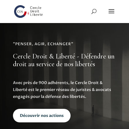
"PENSER, AGIR, ECHANGER"
Cercle Droit & Liberté - Défendre un
droit au service de nos libertés
Avec près de 900 adhérents, le Cercle Droit &
Liberté est le premier réseau de juristes & avocats
engagés pour la défense des libertés.
Découvrir nos actions