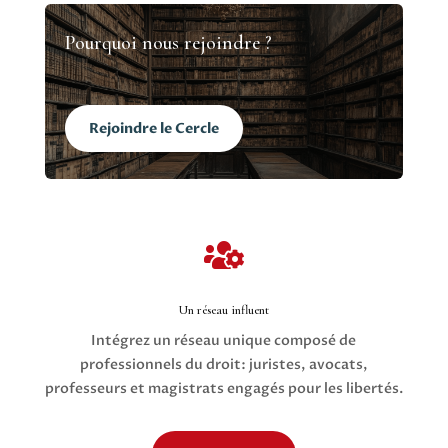
Pourquoi nous rejoindre ?
Rejoindre le Cercle

Un réseau influent
Intégrez un réseau unique composé de
professionnels du droit: juristes, avocats,
professeurs et magistrats engagés pour les libertés.