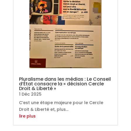
Pluralisme dans les médias : Le Conseil
d’État consacre la « décision Cercle
Droit & Liberté »
1 Déc 2025
C’est une étape majeure pour le Cercle
Droit & Liberté et, plus...
lire plus