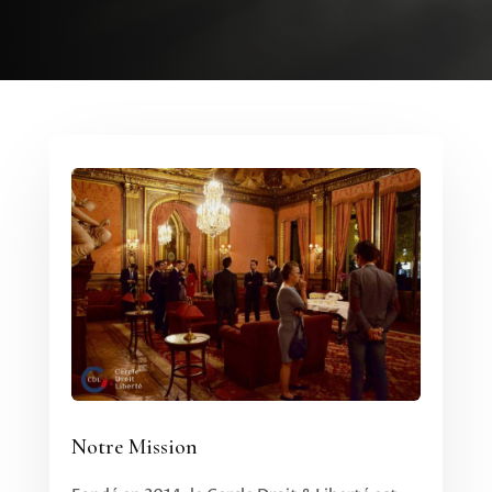
Notre Mission