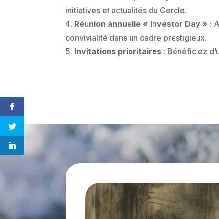
initiatives et actualités du Cercle.
Réunion annuelle « Investor Day »
: A
convivialité dans un cadre prestigieux.
Invitations prioritaires
: Bénéficiez d’