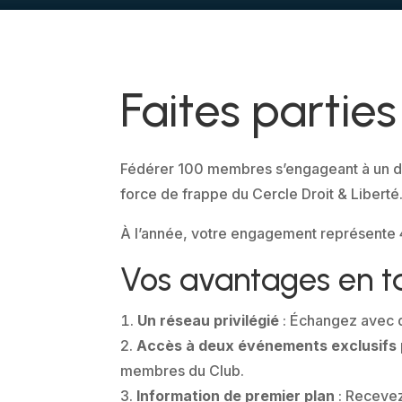
Faites parties
Fédérer 100 membres s’engageant à un don 
force de frappe du Cercle Droit & Liberté
À l’année, votre engagement représente 4
Vos avantages en ta
Un réseau privilégié
: Échangez avec d
Accès à deux événements exclusifs 
membres du Club.
Information de premier plan
: Recevez