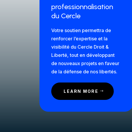
professionnalisation
du Cercle
Votre soutien permettra de
renforcer l’expertise et la
visibilité du Cercle Droit &
Liberté, tout en développant
de nouveaux projets en faveur
de la défense de nos libertés.
LEARN MORE