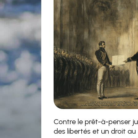
Contre le prêt-à-penser ju
des libertés et un droit au