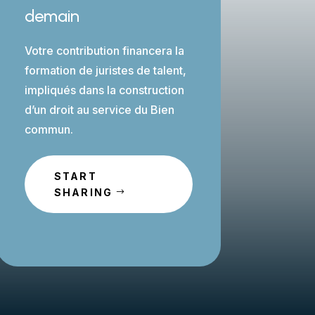
demain
Votre contribution financera la
formation de juristes de talent,
impliqués dans la construction
d’un droit au service du Bien
commun.
START
SHARING