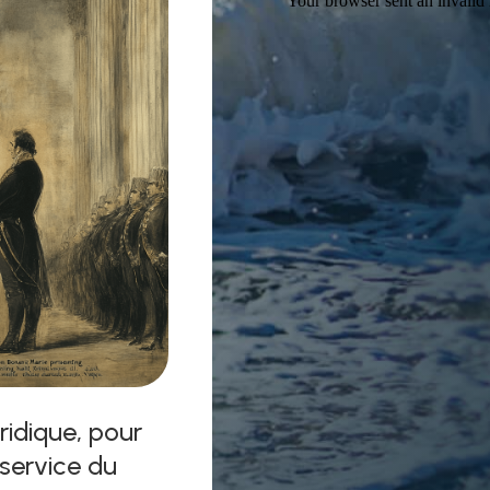
ridique, pour
 service du