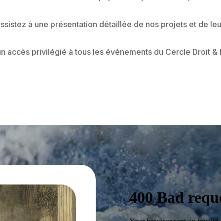
ssistez à une présentation détaillée de nos projets et de l
un accès privilégié à tous les événements du Cercle Droit & 