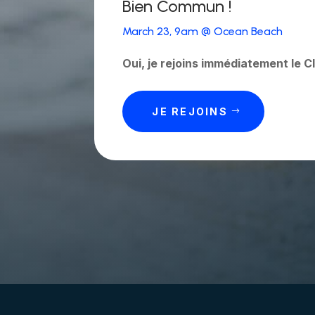
Bien Commun !
March 23, 9am @ Ocean Beach
Oui, je rejoins immédiatement le Cl
JE REJOINS