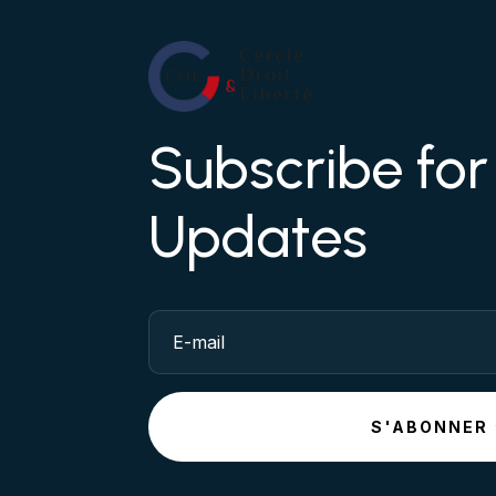
Subscribe fo
Updates
S'ABONNER