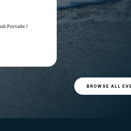
ub Portalis !
BROWSE ALL EV