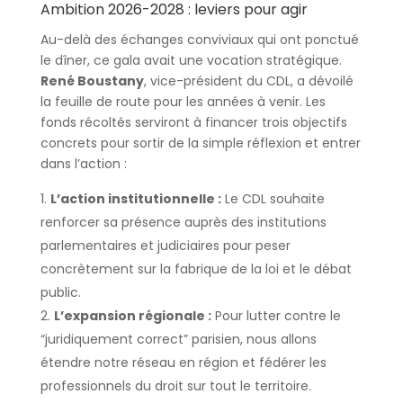
Ambition 2026-2028 : leviers pour agir
Au-delà des échanges conviviaux qui ont ponctué
le dîner, ce gala avait une vocation stratégique.
René Boustany
, vice-président du CDL, a dévoilé
la feuille de route pour les années à venir. Les
fonds récoltés serviront à financer trois objectifs
concrets pour sortir de la simple réflexion et entrer
dans l’action :
L’action institutionnelle :
Le CDL souhaite
renforcer sa présence auprès des institutions
parlementaires et judiciaires pour peser
concrètement sur la fabrique de la loi et le débat
public.
L’expansion régionale :
Pour lutter contre le
“juridiquement correct” parisien, nous allons
étendre notre réseau en région et fédérer les
professionnels du droit sur tout le territoire.