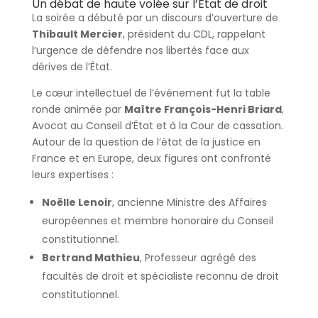
Un débat de haute volée sur l’État de droit
La soirée a débuté par un discours d’ouverture de
Thibault Mercier
, président du CDL, rappelant
l’urgence de défendre nos libertés face aux
dérives de l’État.
Le cœur intellectuel de l’événement fut la table
ronde animée par
Maître François-Henri Briard
,
Avocat au Conseil d’État et à la Cour de cassation.
Autour de la question de l’état de la justice en
France et en Europe, deux figures ont confronté
leurs expertises :
Noëlle Lenoir
, ancienne Ministre des Affaires
européennes et membre honoraire du Conseil
constitutionnel.
Bertrand Mathieu
, Professeur agrégé des
facultés de droit et spécialiste reconnu de droit
constitutionnel.