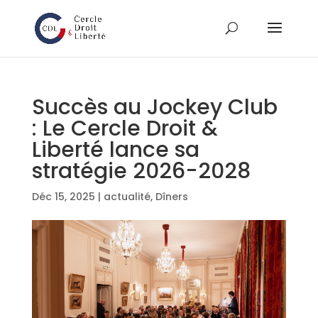
Succès au Jockey Club
: Le Cercle Droit &
Liberté lance sa
stratégie 2026-2028
Déc 15, 2025
|
actualité
,
Dîners