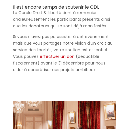
Il est encore temps de soutenir le CDL
Le Cercle Droit & Liberté tient à remercier
chaleureusement les participants présents ainsi
que les donateurs qui se sont déjà manifestés.
Si vous n’avez pas pu assister à cet événement
mais que vous partagez notre vision d’un droit au
service des libertés, votre soutien est essentiel.
Vous pouvez
effectuer un don
(déductible
fiscalement) avant le 31 décembre pour nous
aider à concrétiser ces projets ambitieux.