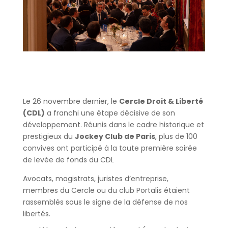
Le 26 novembre dernier, le
Cercle Droit & Liberté
(CDL)
a franchi une étape décisive de son
développement. Réunis dans le cadre historique et
prestigieux du
Jockey Club de Paris
, plus de 100
convives ont participé à la toute première soirée
de levée de fonds du CDL
Avocats, magistrats, juristes d’entreprise,
membres du Cercle ou du club Portalis étaient
rassemblés sous le signe de la défense de nos
libertés.