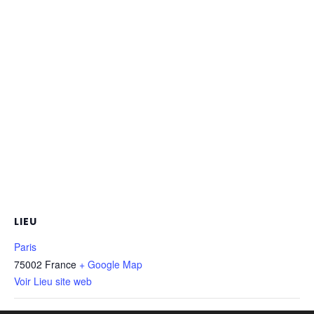
LIEU
Paris
75002
France
+ Google Map
Voir Lieu site web