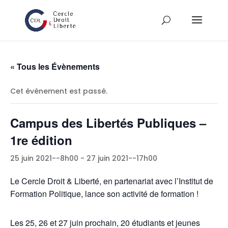
« Tous les Évènements
Cet évènement est passé.
Campus des Libertés Publiques –
1re édition
25 juin 2021--8h00
-
27 juin 2021--17h00
Le Cercle Droit & Liberté, en partenariat avec l’Institut de
Formation Politique, lance son activité de formation !
Les 25, 26 et 27 juin prochain, 20 étudiants et jeunes