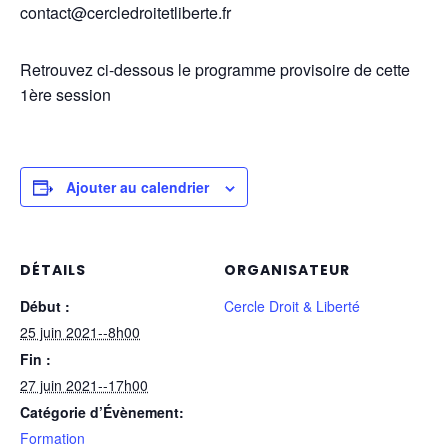
contact@cercledroitetliberte.fr
Retrouvez ci-dessous le programme provisoire de cette
1ère session
Ajouter au calendrier
DÉTAILS
ORGANISATEUR
Début :
Cercle Droit & Liberté
25 juin 2021--8h00
Fin :
27 juin 2021--17h00
Catégorie d’Évènement:
Formation