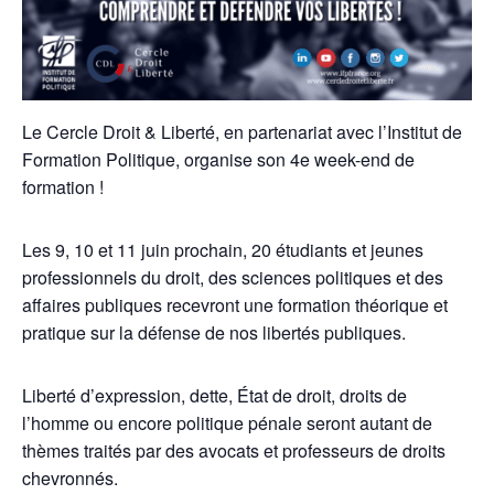
Le Cercle Droit & Liberté, en partenariat avec l’Institut de
Formation Politique, organise son 4e week-end de
formation !
Les 9, 10 et 11 juin prochain, 20 étudiants et jeunes
professionnels du droit, des sciences politiques et des
affaires publiques recevront une formation théorique et
pratique sur la défense de nos libertés publiques.
Liberté d’expression, dette, État de droit, droits de
l’homme ou encore politique pénale seront autant de
thèmes traités par des avocats et professeurs de droits
chevronnés.