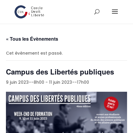
« Tous les Évènements
Cet évènement est passé.
Campus des Libertés publiques
9 juin 2023--8h00
-
11 juin 2023--17h00