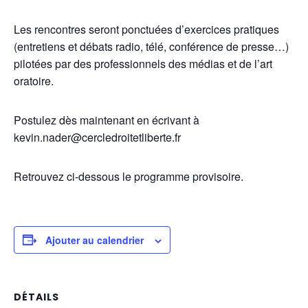
Les rencontres seront ponctuées d’exercices pratiques
(entretiens et débats radio, télé, conférence de presse…)
pilotées par des professionnels des médias et de l’art
oratoire.
Postulez dès maintenant en écrivant à
kevin.nader@cercledroitetliberte.fr
Retrouvez ci-dessous le programme provisoire.
Ajouter au calendrier
DÉTAILS