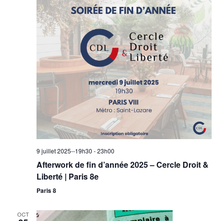
9 juillet 2025--19h30
-
23h00
Afterwork de fin d’année 2025 – Cercle Droit &
Liberté | Paris 8e
Paris 8
OCT