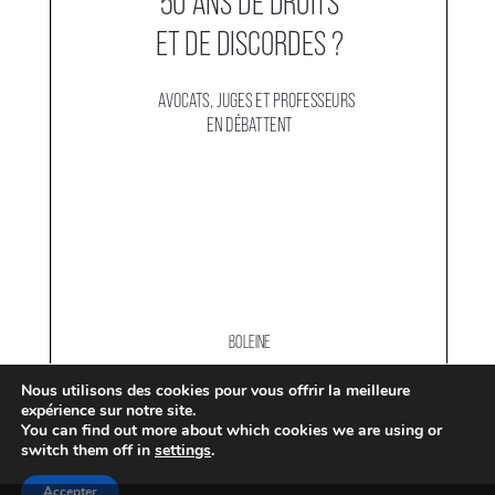
Nous utilisons des cookies pour vous offrir la meilleure
expérience sur notre site.
You can find out more about which cookies we are using or
switch them off in
settings
.
Accepter