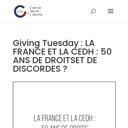
Giving Tuesday : LA
FRANCE ET LA CEDH : 50
ANS DE DROITSET DE
DISCORDES ?