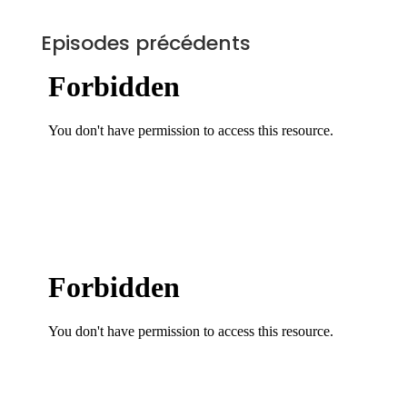
Episodes précédents