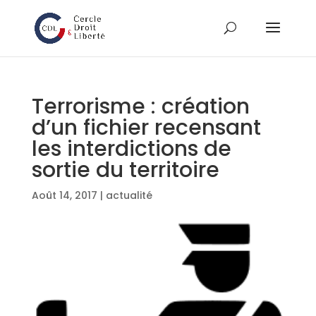
Terrorisme : création
d’un fichier recensant
les interdictions de
sortie du territoire
Août 14, 2017
|
actualité