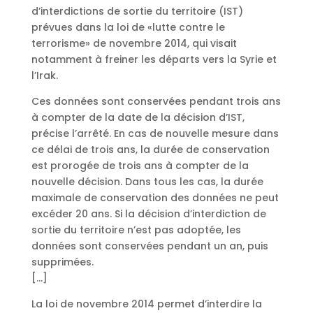
d’interdictions de sortie du territoire (IST)
prévues dans la loi de «lutte contre le
terrorisme» de novembre 2014, qui visait
notamment à freiner les départs vers la Syrie et
l’Irak.
Ces données sont conservées pendant trois ans
à compter de la date de la décision d’IST,
précise l’arrêté. En cas de nouvelle mesure dans
ce délai de trois ans, la durée de conservation
est prorogée de trois ans à compter de la
nouvelle décision. Dans tous les cas, la durée
maximale de conservation des données ne peut
excéder 20 ans. Si la décision d’interdiction de
sortie du territoire n’est pas adoptée, les
données sont conservées pendant un an, puis
supprimées.
[…]
La loi de novembre 2014 permet d’interdire la