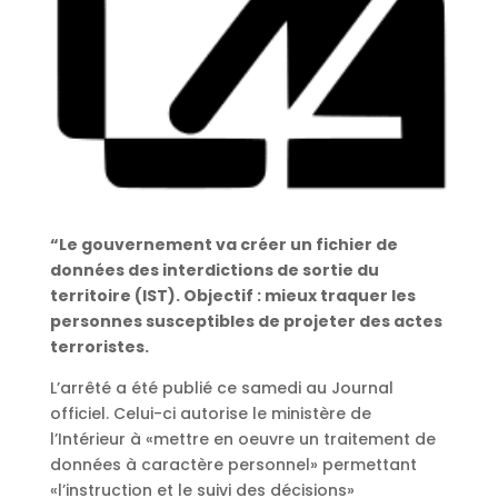
“Le gouvernement va créer un fichier de
données des interdictions de sortie du
territoire (IST). Objectif : mieux traquer les
personnes susceptibles de projeter des actes
terroristes.
L’arrêté a été publié ce samedi au Journal
officiel. Celui-ci autorise le ministère de
l’Intérieur à «mettre en oeuvre un traitement de
données à caractère personnel» permettant
«l’instruction et le suivi des décisions»