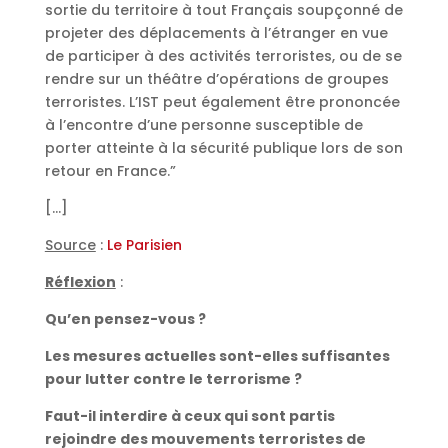
sortie du territoire à tout Français soupçonné de
projeter des déplacements à l’étranger en vue
de participer à des activités terroristes, ou de se
rendre sur un théâtre d’opérations de groupes
terroristes. L’IST peut également être prononcée
à l’encontre d’une personne susceptible de
porter atteinte à la sécurité publique lors de son
retour en France.”
[…]
Source
:
Le Parisien
Réflexion
:
Qu’en pensez-vous ?
Les mesures actuelles sont-elles suffisantes
pour lutter contre le terrorisme ?
Faut-il interdire à ceux qui sont partis
rejoindre des mouvements terroristes de