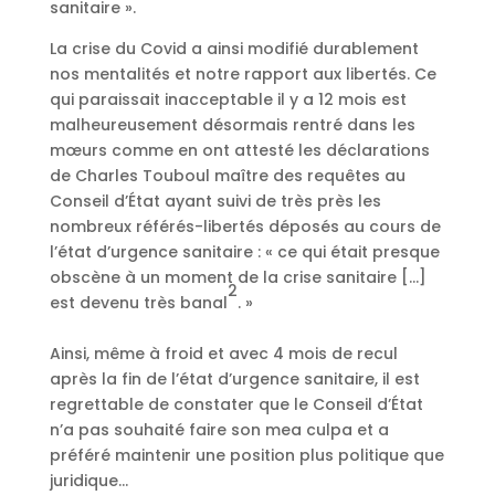
sanitaire ».
La crise du Covid a ainsi modifié durablement
nos mentalités et notre rapport aux libertés. Ce
qui paraissait inacceptable il y a 12 mois est
malheureusement désormais rentré dans les
mœurs comme en ont attesté les déclarations
de Charles Touboul maître des requêtes au
Conseil d’État ayant suivi de très près les
nombreux référés-libertés déposés au cours de
l’état d’urgence sanitaire : « ce qui était presque
obscène à un moment de la crise sanitaire […]
2
est devenu très banal
. »
Ainsi, même à froid et avec 4 mois de recul
après la fin de l’état d’urgence sanitaire, il est
regrettable de constater que le Conseil d’État
n’a pas souhaité faire son mea culpa et a
préféré maintenir une position plus politique que
juridique…