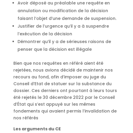
Avoir déposé au préalable une requête en
annulation ou modification de la décision
faisant l’objet d’une demande de suspension.
Justifier de l’urgence qu’il y a à suspendre
l’exécution de la décision
Démontrer qu’il y a de sérieuses raisons de
penser que la décision est illégale
Bien que nos requêtes en référé aient été
rejetées, nous avions décidé de maintenir nos
recours au fond, afin d’imposer au juge du
Conseil d’Etat de statuer sur la substance du
dossier. Ces derniers ont pourtant à leurs tours
été rejetés le 30 décembre 2022 par le Conseil
d’État qui s’est appuyé sur les mêmes
fondements qui avaient permis l’invalidation de
nos référés
Les arguments du CE