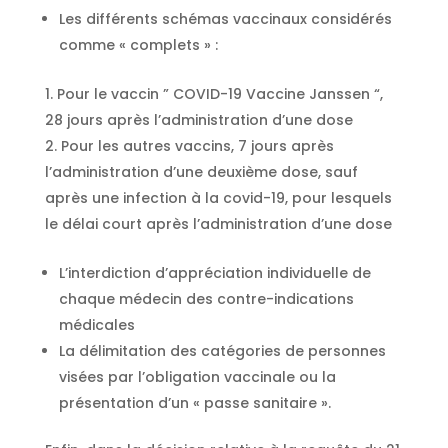
Les différents schémas vaccinaux considérés
comme « complets » :
Pour le vaccin ” COVID-19 Vaccine Janssen “,
28 jours après l’administration d’une dose
Pour les autres vaccins, 7 jours après
l’administration d’une deuxième dose, sauf
après une infection à la covid-19, pour lesquels
le délai court après l’administration d’une dose
L’interdiction d’appréciation individuelle de
chaque médecin des contre-indications
médicales
La délimitation des catégories de personnes
visées par l’obligation vaccinale ou la
présentation d’un « passe sanitaire ».