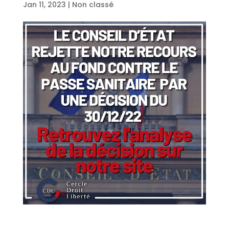
Jan 11, 2023
|
Non classé