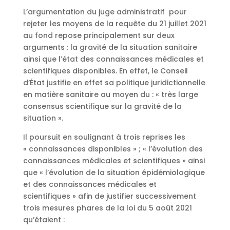
L’argumentation du juge administratif pour
rejeter les moyens de la requête du 21 juillet 2021
au fond repose principalement sur deux
arguments : la gravité de la situation sanitaire
ainsi que l’état des connaissances médicales et
scientifiques disponibles. En effet, le Conseil
d’État justifie en effet sa politique juridictionnelle
en matière sanitaire au moyen du : « très large
consensus scientifique sur la gravité de la
situation ».
Il poursuit en soulignant à trois reprises les
« connaissances disponibles » ; « l’évolution des
connaissances médicales et scientifiques » ainsi
que « l’évolution de la situation épidémiologique
et des connaissances médicales et
scientifiques » afin de justifier successivement
trois mesures phares de la loi du 5 août 2021
qu’étaient :