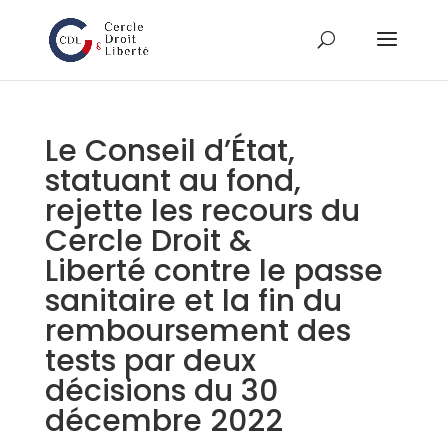
Le Conseil d’État,
statuant au fond,
rejette les recours du
Cercle Droit &
Liberté contre le passe
sanitaire et la fin du
remboursement des
tests par deux
décisions du 30
décembre 2022