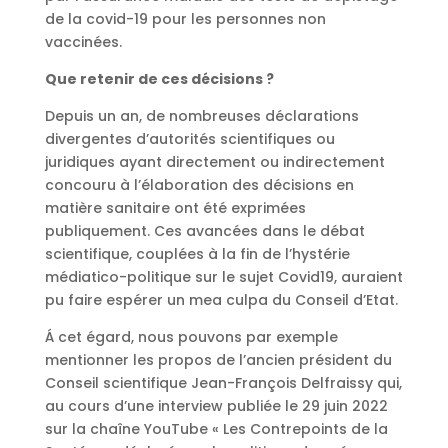
de la covid-19 pour les personnes non
vaccinées.
Que retenir de ces décisions ?
Depuis un an, de nombreuses déclarations
divergentes d’autorités scientifiques ou
juridiques ayant directement ou indirectement
concouru à l’élaboration des décisions en
matière sanitaire ont été exprimées
publiquement. Ces avancées dans le débat
scientifique, couplées à la fin de l’hystérie
médiatico-politique sur le sujet Covid19, auraient
pu faire espérer un mea culpa du Conseil d’Etat.
Á cet égard, nous pouvons par exemple
mentionner les propos de l’ancien président du
Conseil scientifique Jean-François Delfraissy qui,
au cours d’une interview publiée le 29 juin 2022
sur la chaîne YouTube « Les Contrepoints de la