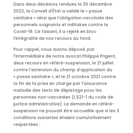
Dans deux décisions rendues le 30 décembre
2022, le Conseil d’État a validé le « passe
sanitaire » ainsi que l’obligation vaccinale des
personnels soignants et militaires contre la
Covid-19. Ce faisant, il a rejeté en bloc
l’intégralité de nos recours au fond.
Pour rappel, nous avions déposé, par
l’intermédiaire de notre avocat Philippe Prigent,
deux recours en référé-suspension, le 21 juillet
contre l’extension du champ d’application du
« passe sanitaire », et le 21 octobre 2021 contre
la fin de la prise en charge par l’assurance
maladie des tests de dépistage pour les
personnes non-vaccinées (L.521-1 du code de
justice administrative). La demande en référé-
suspension ne pouvait être accueillie que si les 3
conditions suivantes étaient cumulativement
respectées :