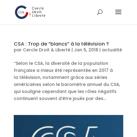
CSA : Trop de “blancs” à la télévision ?
par
Cercle Droit & Liberté
|
Jan 5, 2018
|
actualité
“Selon le CSA, la diversité de la population
française a mieux été représentée en 2017 à
la télévision, notamment grâce aux séries
américaines selon le baromètre annuel du CSA,
qui souligne cependant que les rôles négatifs
continuent souvent d’être joués par des...