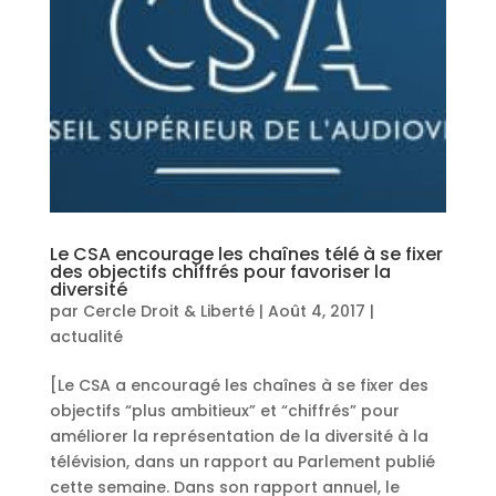
Le CSA encourage les chaînes télé à se fixer
des objectifs chiffrés pour favoriser la
diversité
par
Cercle Droit & Liberté
|
Août 4, 2017
|
actualité
[Le CSA a encouragé les chaînes à se fixer des
objectifs “plus ambitieux” et “chiffrés” pour
améliorer la représentation de la diversité à la
télévision, dans un rapport au Parlement publié
cette semaine. Dans son rapport annuel, le