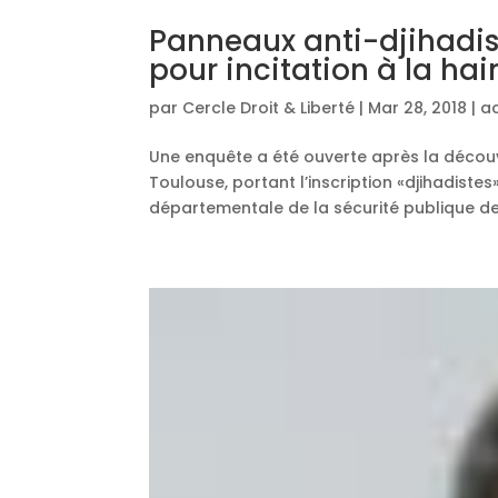
Panneaux anti-djihadis
pour incitation à la hai
par
Cercle Droit & Liberté
|
Mar 28, 2018
|
ac
Une enquête a été ouverte après la décou
Toulouse, portant l’inscription «djihadistes
départementale de la sécurité publique de