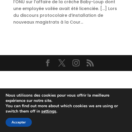
l’ONU sur l’affaire de la crèche Baby-Loup dont
une employée voilée avait été licenciée. […] Lors
du discours protocolaire d’installation de
nouveaux magistrats à la Cour...
Nous utilisons des cookies pour vous offrir la meilleure
expérience sur notre site.
You can find out more about which cookies we are using or
switch them off in
settings
.
Accepter