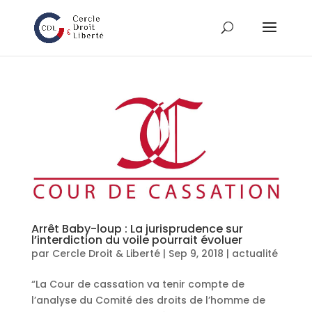
Arrêt Baby-loup : La jurisprudence sur
l’interdiction du voile pourrait évoluer
par
Cercle Droit & Liberté
|
Sep 9, 2018
|
actualité
“La Cour de cassation va tenir compte de
l’analyse du Comité des droits de l’homme de