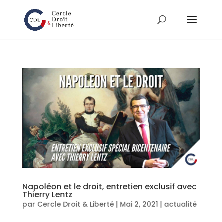
Napoléon et le droit, entretien exclusif avec
Thierry Lentz
par
Cercle Droit & Liberté
|
Mai 2, 2021
|
actualité