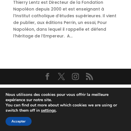
Thierry Lentz est Directeur de la Fondation
Napoléon depuis 2000 et est enseignant à
l’Institut catholique d’études supérieures. Il vient
de publier, aux éditions Perrin, un essai, Pour
Napoléon, dans lequel il rappelle et défend
l’héritage de l’Empereur. A...
Nous utilisons des cookies pour vous offrir la meilleure
expérience sur notre site.
You can find out more about which cookies we are using or
switch them off in
settings
.
Accepter