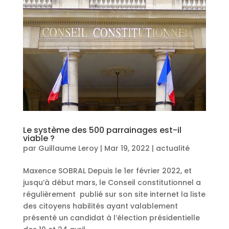
Le système des 500 parrainages est-il
viable ?
par
Guillaume Leroy
|
Mar 19, 2022
|
actualité
Maxence SOBRAL Depuis le 1er février 2022, et
jusqu’à début mars, le Conseil constitutionnel a
régulièrement publié sur son site internet la liste
des citoyens habilités ayant valablement
présenté un candidat à l’élection présidentielle