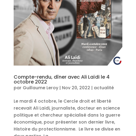
Compte-rendu, dîner avec Ali Laïdi le 4
octobre 2022
par
Guillaume Leroy
|
Nov 20, 2022
|
actualité
Le mardi 4 octobre, le Cercle droit et liberté
recevait Ali Laïdi, journaliste, docteur en science
politique et chercheur spécialisé dans la guerre
économique, pour présenter son dernier livre,
Histoire du protectionnisme. Le livre se divise en
deux parties. La...