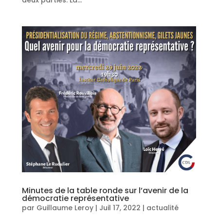
Minutes de la table ronde sur l’avenir de la
démocratie représentative
par
Guillaume Leroy
|
Juil 17, 2022
|
actualité