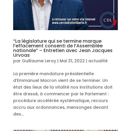
“La législature qui se termine marque
l’effacement consenti de l’Assemblée
nationale” – Entretien avec Jean Jacques
Urvoas
par
Guillaume Leroy
|
Mai 31, 2022
|
actualité
La première mandature présidentielle
d’Emmanuel Macron vient de se terminer. Un
état des lieux de la vitalité nos institutions doit
être dressé, à commencer par le Parlement :
procédure accélérée systématique, recours
accru aux ordonnances, mensonges devant
des...