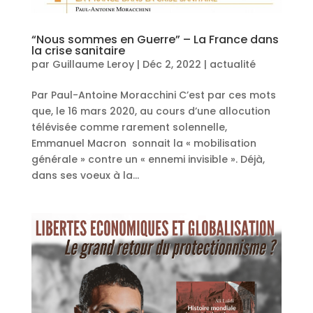
“Nous sommes en Guerre” – La France dans
la crise sanitaire
par
Guillaume Leroy
|
Déc 2, 2022
|
actualité
Par Paul-Antoine Moracchini C’est par ces mots
que, le 16 mars 2020, au cours d’une allocution
télévisée comme rarement solennelle,
Emmanuel Macron sonnait la « mobilisation
générale » contre un « ennemi invisible ». Déjà,
dans ses voeux à la...