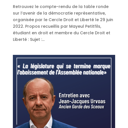
Retrouvez le compte-rendu de la table ronde
sur l’avenir de la démocratie représentative,
organisée par le Cercle Droit et Liberté le 29 juin
2022. Propos recueillis par Mayeul Petitfils,
étudiant en droit et membre du Cercle Droit et
Liberté : Sujet :...